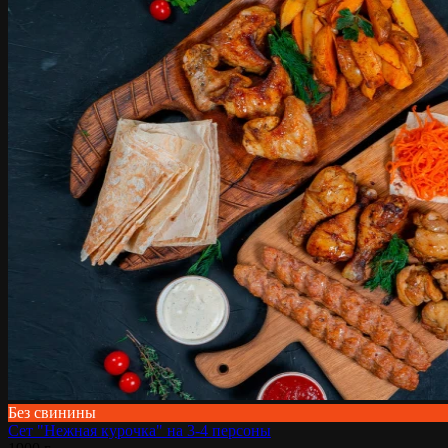
Без свинины
Сет "Нежная курочка" на 3-4 персоны