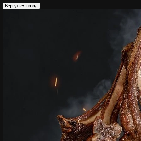
Вернуться назад