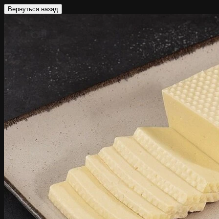
Вернуться назад